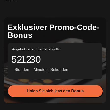
Exklusiver Promo-Code-
Bonus
Angebot zeitlich begrenzt gültig
52
12
29
Stunden
Minuten
Sekunden
Holen Sie sich jetzt den Bonus