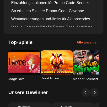
Einzahlungsoptionen für Promo-Code-Benutzer
So erhalten Sie Ihre Promo-Code-Gewinne
Wettanforderungen und-limits für Aktionscodes
Mobile Kompatibilität für Promo-Code-Angebote
Top-Spiele
Alle anzeigen
Great Rhino
Magic love
Madder Scientist
B
Unsere Gewinner