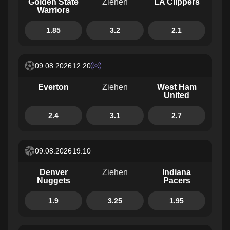
Golden State
Ziehen
LA Clippers
Warriors
1.85
3.2
2.1
09.08.2026
12:20
Everton
Ziehen
West Ham
United
2.4
3.1
2.7
09.08.2026
19:10
Denver
Ziehen
Indiana
Nuggets
Pacers
1.9
3.25
1.95