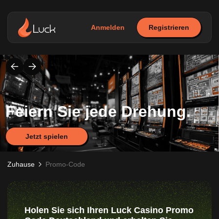
Anmelden
Registrieren
Feiern Sie jede Drehung.
Jetzt spielen
Zuhause
Promo-Code
Holen Sie sich Ihren Luck Casino Promo