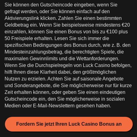
Sie können den Gutscheincode eingeben, wenn Sie
gefragt werden, oder Sie können einfach auf den
Aktivierungslink klicken. Zahlen Sie einen bestimmten
Geldbetrag ein. Wenn Sie beispielsweise mindestens €20
einzahlen, können Sie einen Bonus von bis zu €100 plus
50 Freispiele erhalten. Lesen Sie sich immer die
spezifischen Bedingungen des Bonus durch, wie z. B. den
Mindesteinzahlungsbetrag, die berechtigten Spiele, die
maximalen Gewinnlimits und die Wettanforderungen.
Wenn Sie die Durchspielregeln von Luck Casino befolgen,
hilft Ihnen diese Klarheit dabei, den größtmöglichen
Nutzen zu erzielen. Achten Sie auf saisonale Angebote
und Sonderangebote, die Sie möglicherweise nur für kurze
Zeit erhalten können, oder geben Sie einen eindeutigen
Gutscheincode ein, den Sie möglicherweise in sozialen
Medien oder E-Mail-Newslettern gesehen haben.
Fordern Sie jetzt Ihren Luck Casino Bonus an