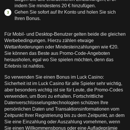
indem Sie mindestens 20 € hinzufügen.
Gehen Sie sofort auf Ihr Konto und holen Sie sich
Ihren Bonus.
Für Mobil- und Desktop-Benutzer gelten beide die gleichen
Werbebedingungen. Hierzu zählen etwaige
Wettanforderungen oder Mindesteinzahlungen wie €20.
Sie können das Beste aus Promo-Code-Angeboten
herausholen, egal wo Sie spielen möchten, denn das
Erlebnis ist nahtlos.
So verwenden Sie einen Bonus im Luck Casino:
Sicherheit ist im Luck Casino für alle Spieler sehr wichtig,
aber besonders wichtig ist sie für Leute, die Promo-Codes
verwenden, um Boni zu erhalten. Fortschrittliche
Datenverschlüsselungstechnologien schützen Ihre
persönlichen Daten und Transaktionsinformationen vom
Zeitpunkt Ihrer Registrierung bis zu dem Zeitpunkt, an dem
Sie eine Einzahlung oder Auszahlung vornehmen, wenn
Sie einen Willkommensbonus oder eine Aufladeprämie