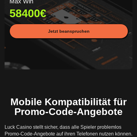
Max Win
58400€
Jetzt beanspruchen
Mobile Kompatibilität für
Promo-Code-Angebote
Luck Casino stellt sicher, dass alle Spieler problemlos
Promo-Code-Angebote auf ihren Telefonen nutzen können.