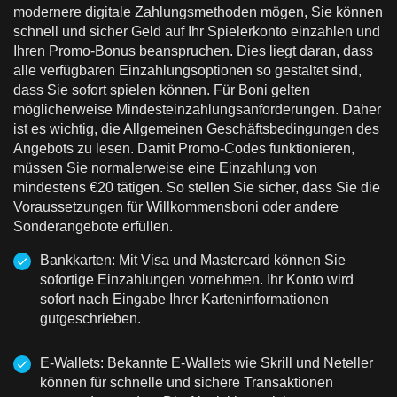
modernere digitale Zahlungsmethoden mögen, Sie können
schnell und sicher Geld auf Ihr Spielerkonto einzahlen und
Ihren Promo-Bonus beanspruchen. Dies liegt daran, dass
alle verfügbaren Einzahlungsoptionen so gestaltet sind,
dass Sie sofort spielen können. Für Boni gelten
möglicherweise Mindesteinzahlungsanforderungen. Daher
ist es wichtig, die Allgemeinen Geschäftsbedingungen des
Angebots zu lesen. Damit Promo-Codes funktionieren,
müssen Sie normalerweise eine Einzahlung von
mindestens €20 tätigen. So stellen Sie sicher, dass Sie die
Voraussetzungen für Willkommensboni oder andere
Sonderangebote erfüllen.
Bankkarten: Mit Visa und Mastercard können Sie
sofortige Einzahlungen vornehmen. Ihr Konto wird
sofort nach Eingabe Ihrer Karteninformationen
gutgeschrieben.
E-Wallets: Bekannte E-Wallets wie Skrill und Neteller
können für schnelle und sichere Transaktionen