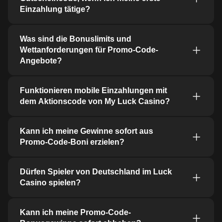
Einzahlung tätige?
Was sind die Bonuslimits und
Wettanforderungen für Promo-Code-
Angebote?
Funktionieren mobile Einzahlungen mit
dem Aktionscode von My Luck Casino?
Kann ich meine Gewinne sofort aus
Promo-Code-Boni erzielen?
Dürfen Spieler von Deutschland im Luck
Casino spielen?
Kann ich meine Promo-Code-